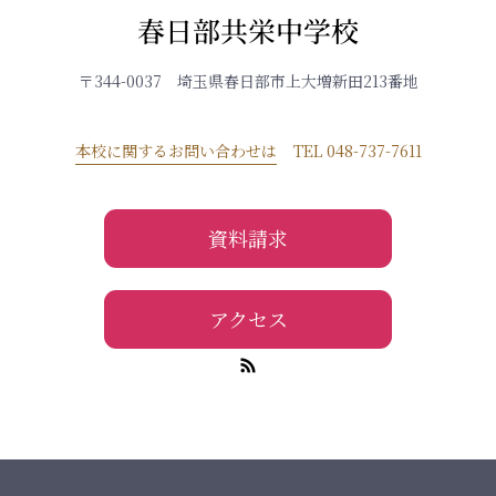
春日部共栄中学校
〒344-0037 埼玉県春日部市上大増新田213番地
本校に関するお問い合わせは
TEL 048-737-7611
資料請求
アクセス