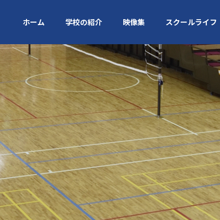
ホーム
学校の紹介
映像集
スクールライフ