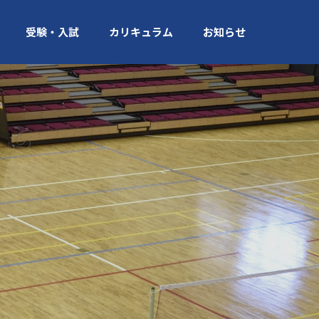
受験・入試
カリキュラム
お知らせ