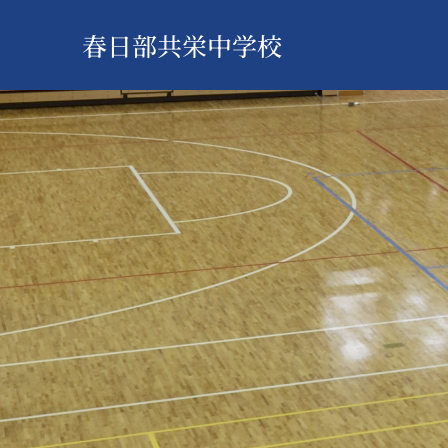
春日部共栄中学校