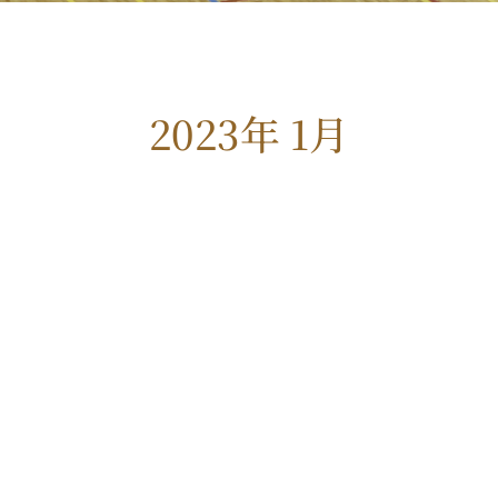
2023年 1月