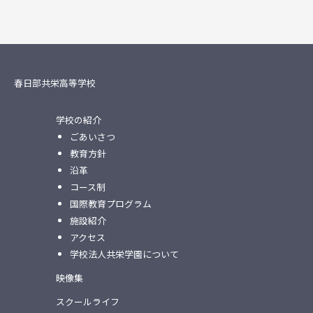
春日部共栄高等学校
学校の紹介
ごあいさつ
教育方針
沿革
コース制
国際教育プログラム
施設紹介
アクセス
学校法人共栄学園について
映像集
スクールライフ