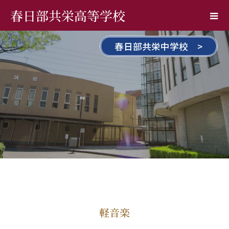
春日部共栄高等学校
春日部共栄中学校 >
軽音楽