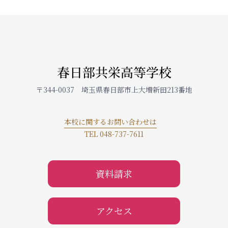
春日部共栄高等学校
〒344-0037 埼玉県春日部市上大増新田213番地
本校に関するお問い合わせは
TEL 048-737-7611
資料請求
アクセス