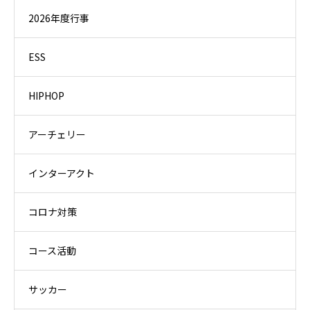
2026年度行事
ESS
HIPHOP
アーチェリー
インターアクト
コロナ対策
コース活動
サッカー