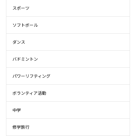
スポーツ
ソフトボール
ダンス
バドミントン
パワーリフティング
ボランティア活動
中学
修学旅行