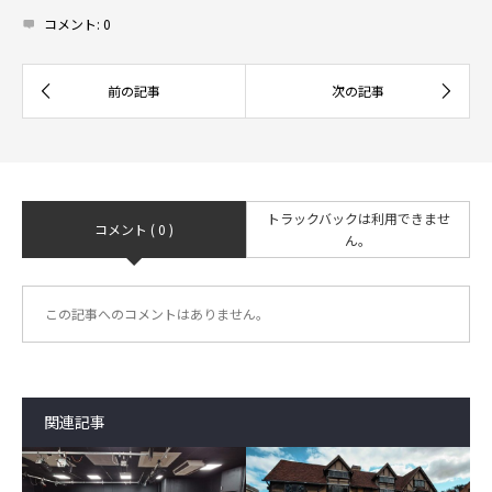
コメント:
0
トラックバックは利用できませ
コメント ( 0 )
ん。
この記事へのコメントはありません。
関連記事