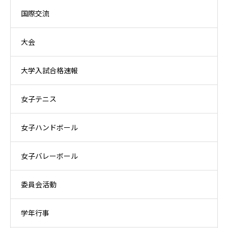
国際交流
大会
大学入試合格速報
女子テニス
女子ハンドボール
女子バレーボール
委員会活動
学年行事