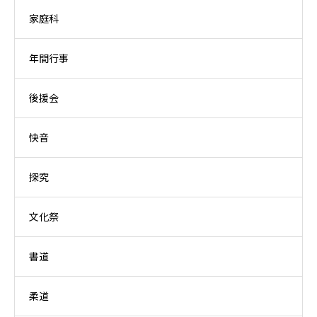
家庭科
年間行事
後援会
快音
探究
文化祭
書道
柔道