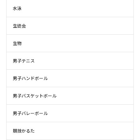
水泳
生徒会
生物
男子テニス
男子ハンドボール
男子バスケットボール
男子バレーボール
競技かるた