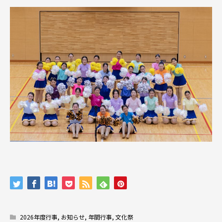
2026年度行事
,
お知らせ
,
年間行事
,
文化祭