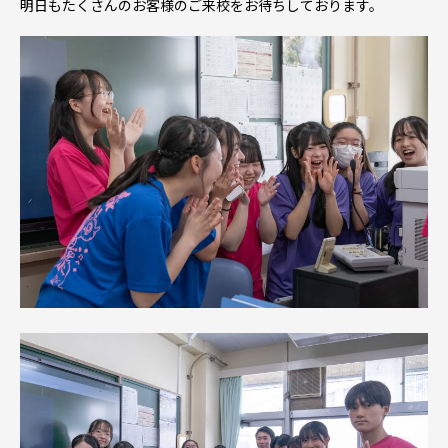
明日もたくさんのお客様のご来校をお待ちしております。