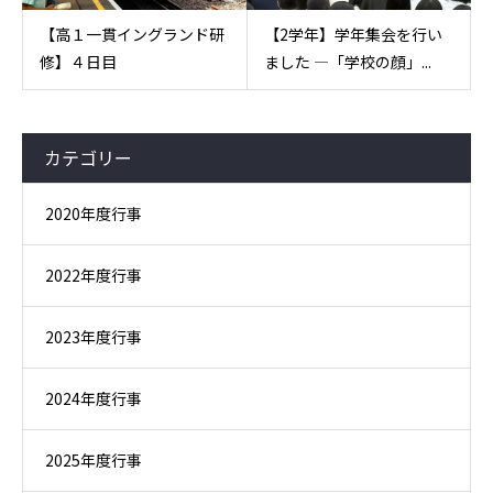
【高１一貫イングランド研
【2学年】学年集会を行い
修】４日目
ました ―「学校の顔」...
カテゴリー
2020年度行事
2022年度行事
2023年度行事
2024年度行事
2025年度行事