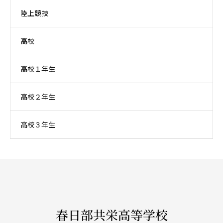
陸上競技
高校
高校１年生
高校２年生
高校３年生
春日部共栄高等学校