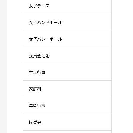
女子テニス
女子ハンドボール
女子バレーボール
委員会活動
学年行事
家庭科
年間行事
後援会