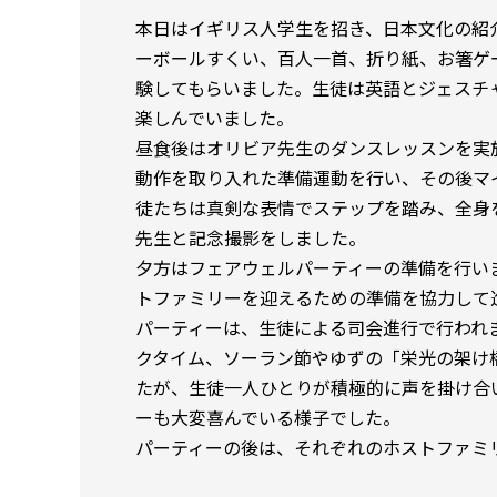
本日はイギリス人学生を招き、日本文化の紹
ーボールすくい、百人一首、折り紙、お箸ゲ
験してもらいました。生徒は英語とジェスチ
楽しんでいました。
昼食後はオリビア先生のダンスレッスンを実
動作を取り入れた準備運動を行い、その後マ
徒たちは真剣な表情でステップを踏み、全身
先生と記念撮影をしました。
夕方はフェアウェルパーティーの準備を行い
トファミリーを迎えるための準備を協力して
パーティーは、生徒による司会進行で行われ
クタイム、ソーラン節やゆずの「栄光の架け
たが、生徒一人ひとりが積極的に声を掛け合
ーも大変喜んでいる様子でした。
パーティーの後は、それぞれのホストファミ