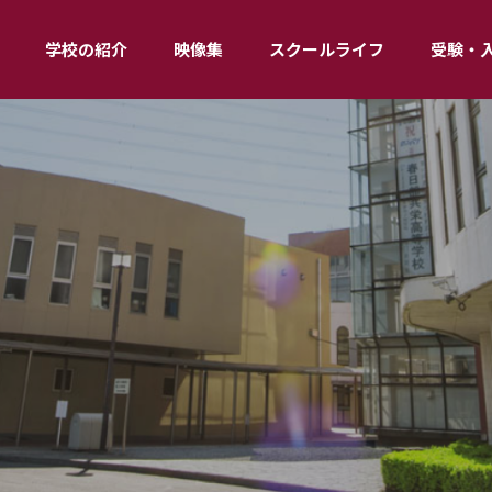
学校の紹介
映像集
スクールライフ
受験・