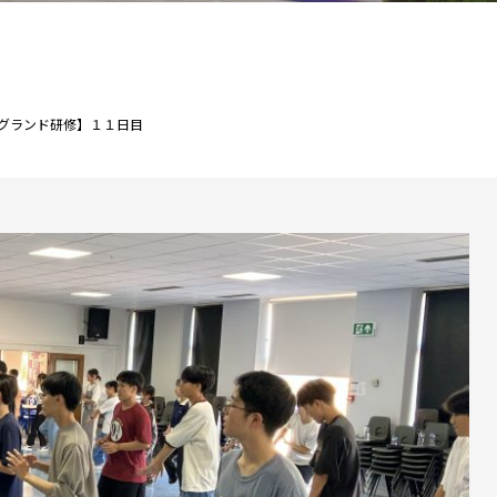
グランド研修】１１日目