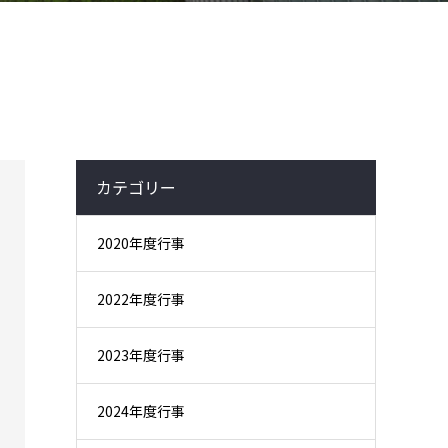
カテゴリー
2020年度行事
2022年度行事
2023年度行事
2024年度行事