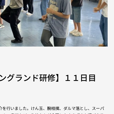
ングランド研修】１１日目
介を行いました。けん玉、腕相撲、ダルマ落とし、スーパ