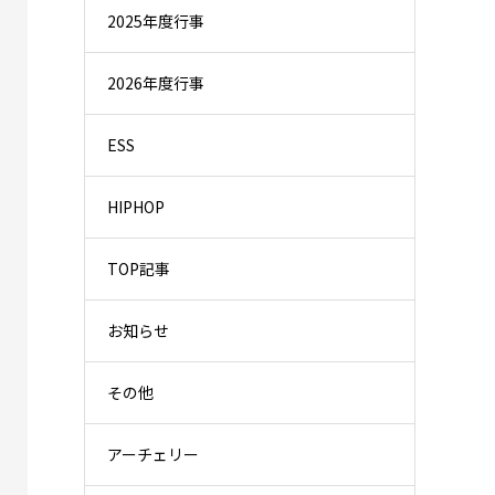
2025年度行事
2026年度行事
ESS
HIPHOP
TOP記事
お知らせ
その他
アーチェリー