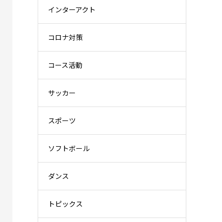
インターアクト
コロナ対策
コース活動
サッカー
スポーツ
ソフトボール
ダンス
トピックス