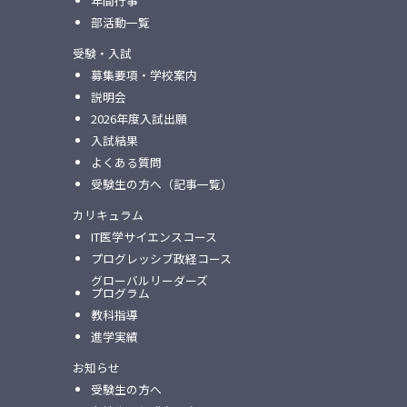
年間行事
部活動一覧
受験・入試
募集要項・学校案内
説明会
2026年度入試出願
入試結果
よくある質問
受験生の方へ（記事一覧）
カリキュラム
IT医学サイエンスコース
プログレッシブ政経コース
グローバルリーダーズ
プログラム
教科指導
進学実績
お知らせ
受験生の方へ