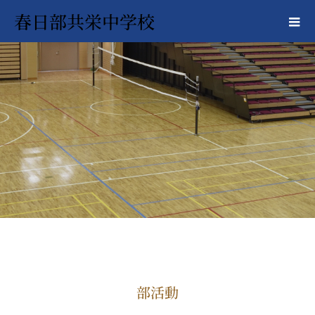
春日部共栄中学校
部活動