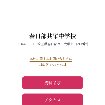
春日部共栄中学校
〒344-0037 埼玉県春日部市上大増新田213番地
本校に関するお問い合わせは
TEL 048-737-7611
資料請求
アクセス