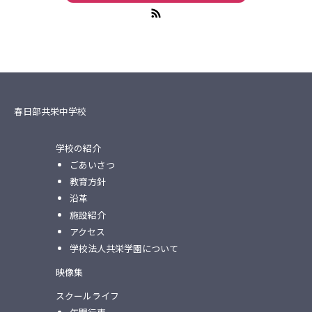
春日部共栄中学校
学校の紹介
ごあいさつ
教育方針
沿革
施設紹介
アクセス
学校法人共栄学園について
映像集
スクールライフ