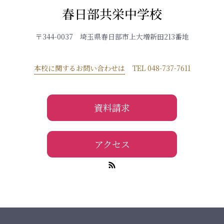
春日部共栄中学校
〒344-0037 埼玉県春日部市上大増新田213番地
本校に関するお問い合わせは
TEL 048-737-7611
資料請求
アクセス