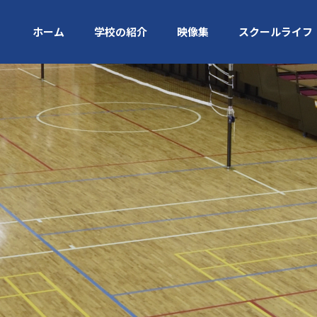
ホーム
学校の紹介
映像集
スクールライフ