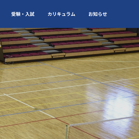
受験・入試
カリキュラム
お知らせ