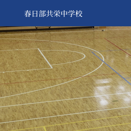
春日部共栄中学校