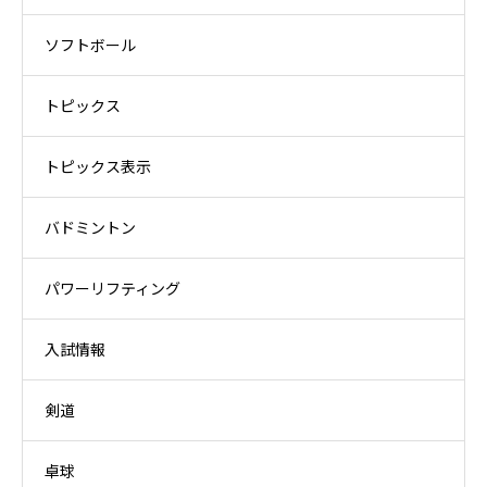
ソフトボール
トピックス
トピックス表示
バドミントン
パワーリフティング
入試情報
剣道
卓球