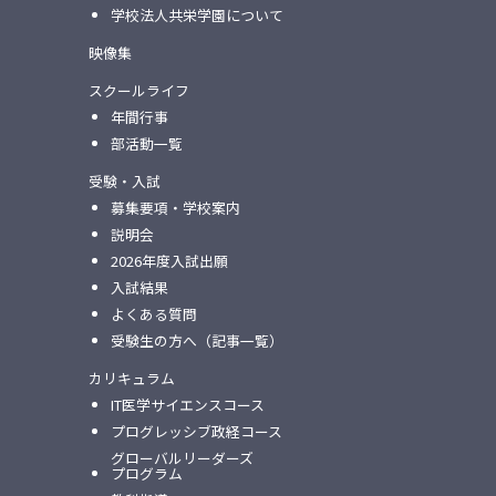
学校法人共栄学園について
映像集
スクールライフ
年間行事
部活動一覧
受験・入試
募集要項・学校案内
説明会
2026年度入試出願
入試結果
よくある質問
受験生の方へ（記事一覧）
カリキュラム
IT医学サイエンスコース
プログレッシブ政経コース
グローバルリーダーズ
プログラム