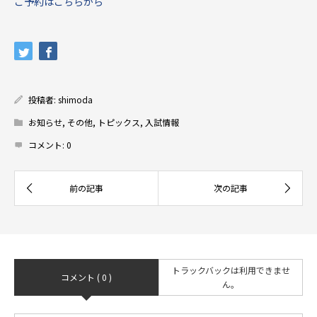
ご予約はこちらから
投稿者:
shimoda
お知らせ
,
その他
,
トピックス
,
入試情報
コメント:
0
トラックバックは利用できませ
コメント ( 0 )
ん。