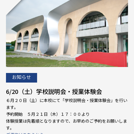
お知らせ
6/20（土）学校説明会・授業体験会
６月２０日（土）に本校にて「学校説明会・授業体験会」を行い
ます。
予約開始 ５月２１日（木）１７：００より
体験授業は先着順となりますので、お早めのご予約をお願いしま
す。