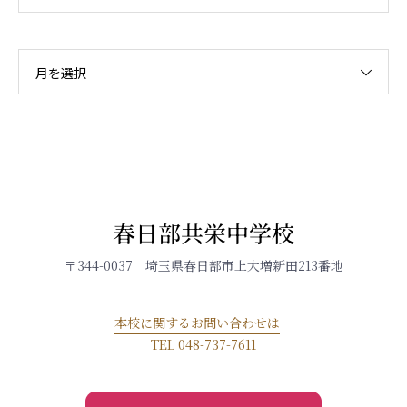
月を選択
春日部共栄中学校
〒344-0037 埼玉県春日部市上大増新田213番地
本校に関するお問い合わせは
TEL 048-737-7611