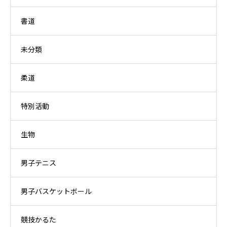
書道
未分類
柔道
特別活動
生物
男子テニス
男子バスケットボール
競技かるた