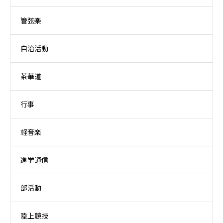
管弦楽
自治活動
茶華道
行事
軽音楽
進学通信
部活動
陸上競技