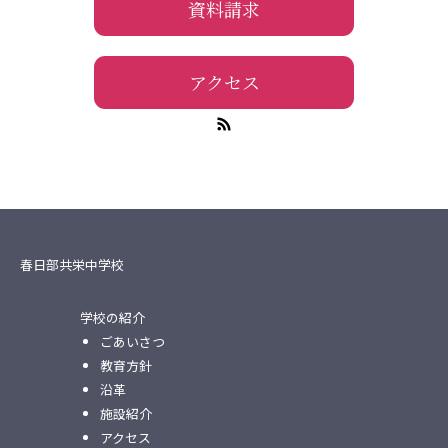
資料請求
アクセス
春日部共栄中学校
学校の紹介
ごあいさつ
教育方針
沿革
施設紹介
アクセス