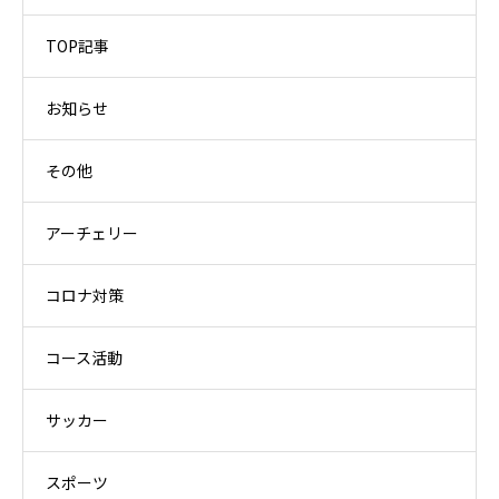
TOP記事
お知らせ
その他
アーチェリー
コロナ対策
コース活動
サッカー
スポーツ