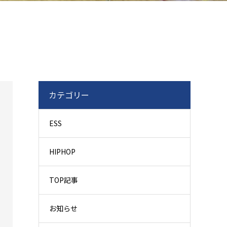
カテゴリー
ESS
HIPHOP
TOP記事
お知らせ