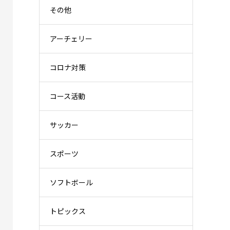
その他
アーチェリー
コロナ対策
コース活動
サッカー
スポーツ
ソフトボール
トピックス