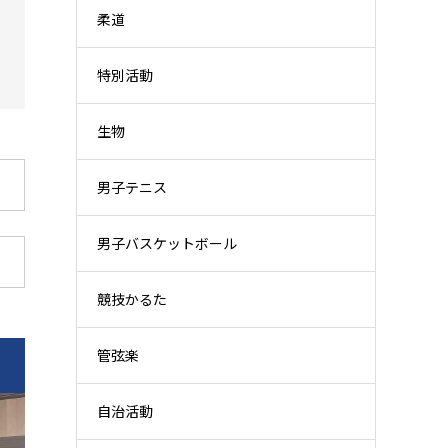
柔道
特別活動
生物
男子テニス
男子バスケットボール
競技かるた
管弦楽
自治活動