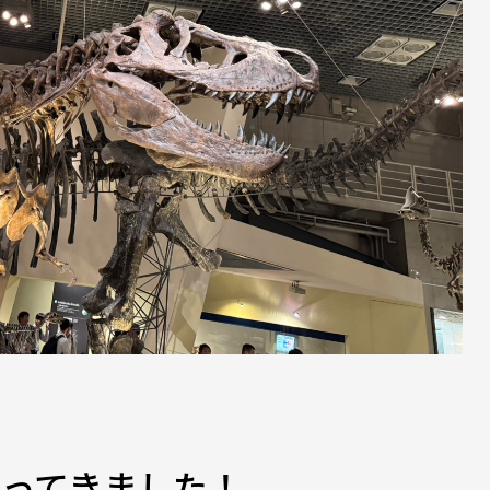
行ってきました！