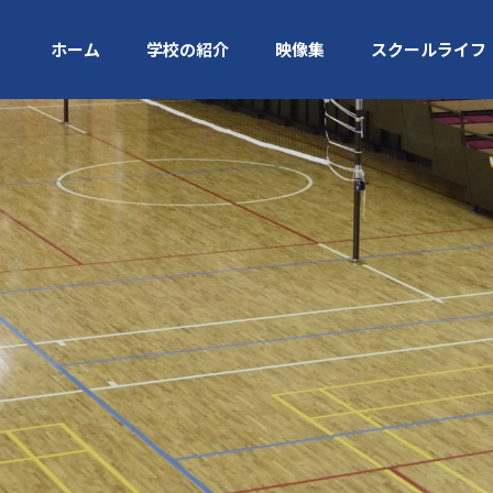
ホーム
学校の紹介
映像集
スクールライフ