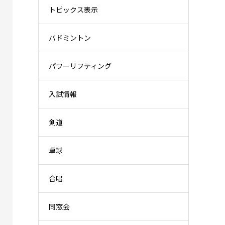
トピックス表示
バドミントン
パワーリフティング
入試情報
剣道
卓球
合唱
同窓会