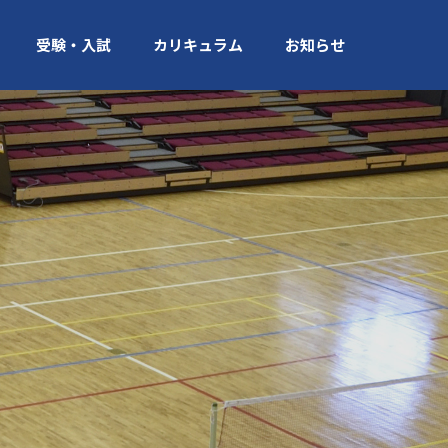
受験・入試
カリキュラム
お知らせ