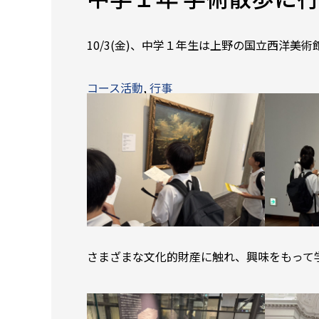
10/3(金)、中学１年生は上野の国立西洋美
コース活動
, 
行事
さまざまな文化的財産に触れ、興味をもって