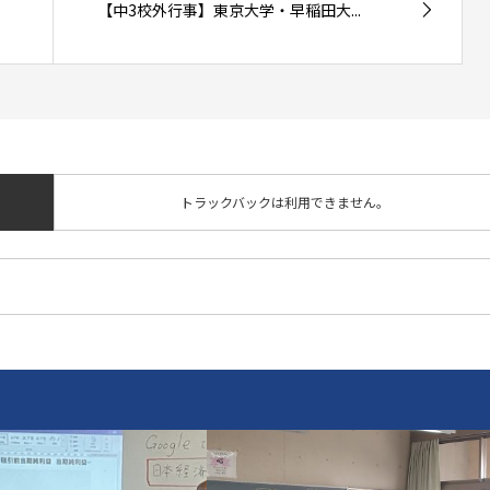
【中3校外行事】東京大学・早稲田大...
トラックバックは利用できません。