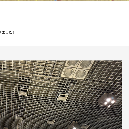
きました！