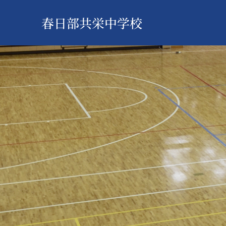
春日部共栄中学校