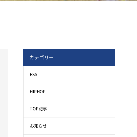
カテゴリー
ESS
HIPHOP
TOP記事
お知らせ