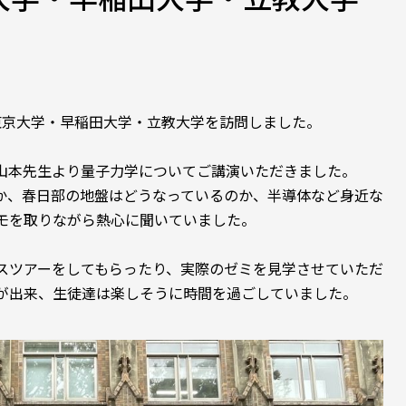
東京大学・早稲田大学・立教大学を訪問しました。
山本先生より量子力学についてご講演いただきました。
か、春日部の地盤はどうなっているのか、半導体など身近な
モを取りながら熱心に聞いていました。
スツアーをしてもらったり、実際のゼミを見学させていただ
が出来、生徒達は楽しそうに時間を過ごしていました。