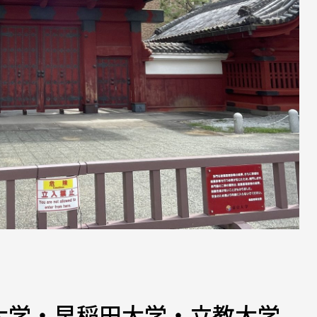
大学・早稲田大学・立教大学