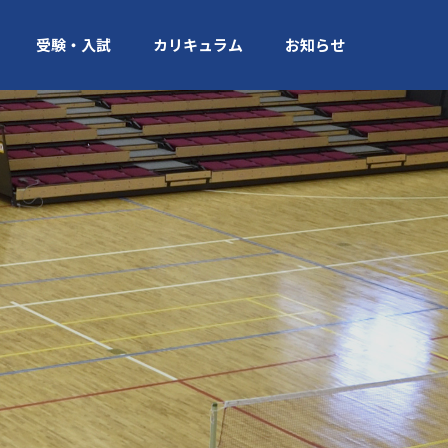
受験・入試
カリキュラム
お知らせ