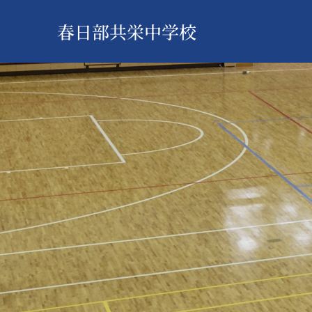
春日部共栄中学校