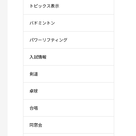
トピックス表示
バドミントン
パワーリフティング
入試情報
剣道
卓球
合唱
同窓会