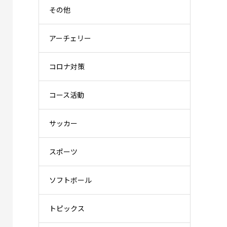
その他
アーチェリー
コロナ対策
コース活動
サッカー
スポーツ
ソフトボール
トピックス