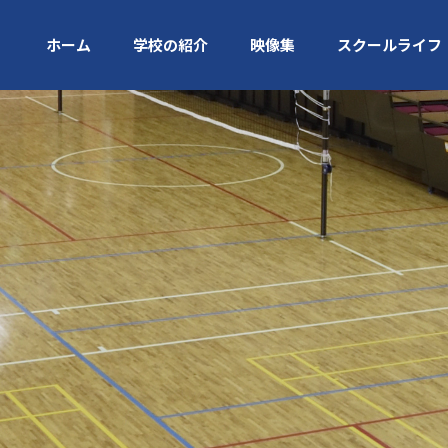
ホーム
学校の紹介
映像集
スクールライフ