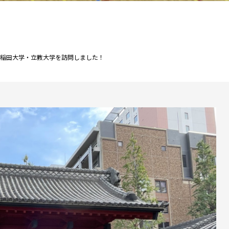
早稲田大学・立教大学を訪問しました！