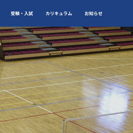
受験・入試
カリキュラム
お知らせ