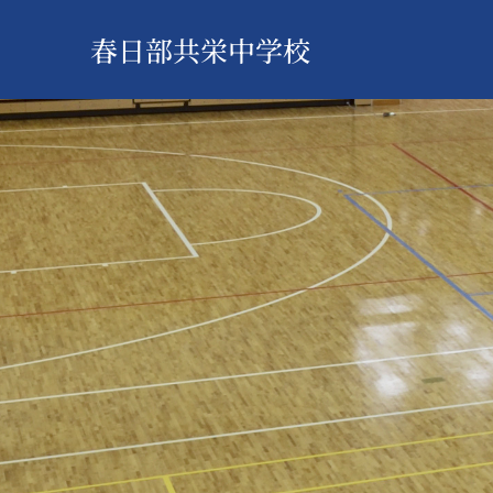
春日部共栄中学校