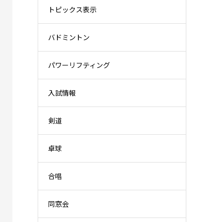
トピックス表示
バドミントン
パワーリフティング
入試情報
剣道
卓球
合唱
同窓会