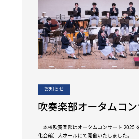
お知らせ
吹奏楽部オータムコンサ
本校吹奏楽部はオータムコンサート 2025
化会館）大ホールにて開催いたしました。