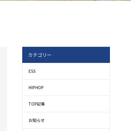
カテゴリー
ESS
HIPHOP
TOP記事
お知らせ