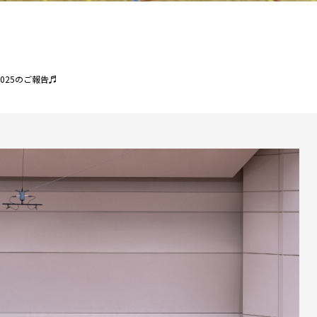
025のご報告♬