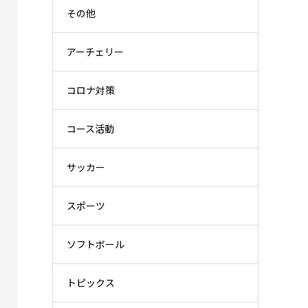
その他
アーチェリー
コロナ対策
コース活動
サッカー
スポーツ
ソフトボール
トピックス