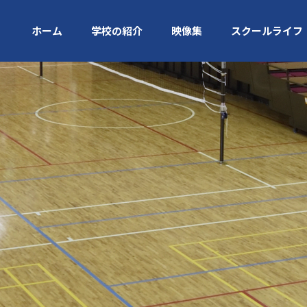
ホーム
学校の紹介
映像集
スクールライフ