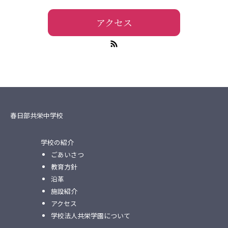
アクセス
春日部共栄中学校
学校の紹介
ごあいさつ
教育方針
沿革
施設紹介
アクセス
学校法人共栄学園について