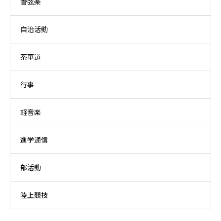
管弦楽
自治活動
茶華道
行事
軽音楽
進学通信
部活動
陸上競技