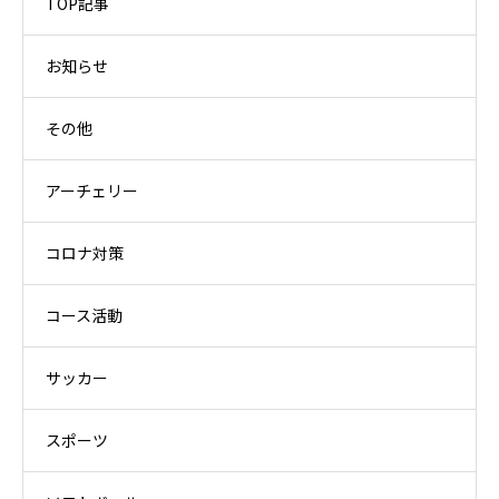
TOP記事
お知らせ
その他
アーチェリー
コロナ対策
コース活動
サッカー
スポーツ