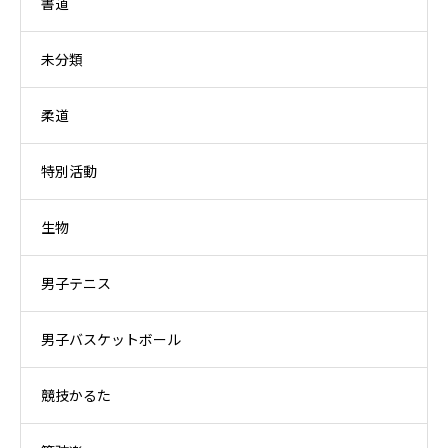
書道
未分類
柔道
特別活動
生物
男子テニス
男子バスケットボール
競技かるた