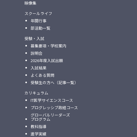
映像集
スクールライフ
年間行事
部活動一覧
受験・入試
募集要項・学校案内
説明会
2026年度入試出願
入試結果
よくある質問
受験生の方へ（記事一覧）
カリキュラム
IT医学サイエンスコース
プログレッシブ政経コース
グローバルリーダーズ
プログラム
教科指導
進学実績