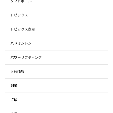
ソフトボール
トピックス
トピックス表示
バドミントン
パワーリフティング
入試情報
剣道
卓球