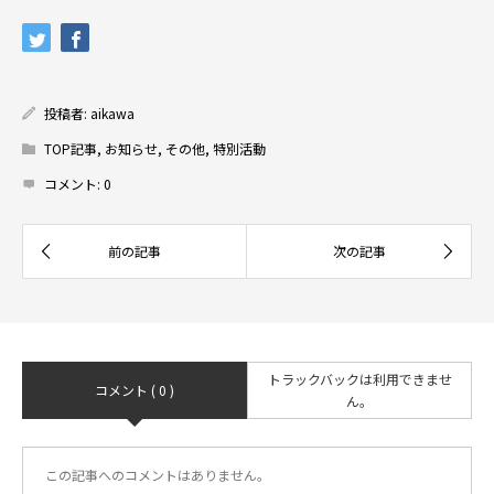
投稿者:
aikawa
TOP記事
,
お知らせ
,
その他
,
特別活動
コメント:
0
トラックバックは利用できませ
コメント ( 0 )
ん。
この記事へのコメントはありません。