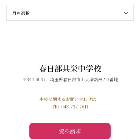
月を選択
春日部共栄中学校
〒344-0037 埼玉県春日部市上大増新田213番地
本校に関するお問い合わせは
TEL 048-737-7611
資料請求