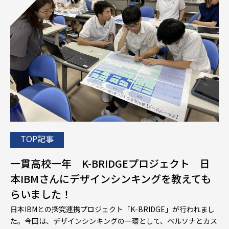
TOP記事
一貫高校一年 K-BRIDGEプロジェクト 日
本IBMさんにデザインシンキングを教えても
らいました！
日本IBMとの探究連携プロジェクト「K-BRIDGE」が行われまし
た。今回は、デザインシンキングの一環として、ペルソナとカス