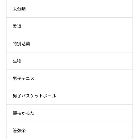
未分類
柔道
特別活動
生物
男子テニス
男子バスケットボール
競技かるた
管弦楽