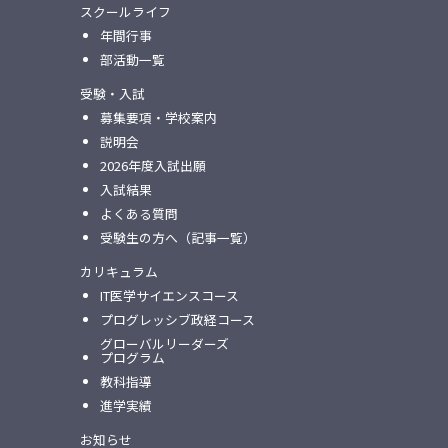
スクールライフ
年間行事
部活動一覧
受験・入試
募集要項・学校案内
説明会
2026年度入試出願
入試結果
よくある質問
受験生の方へ（記事一覧）
カリキュラム
IT医学サイエンスコース
プログレッシブ政経コース
グローバルリーダーズ
プログラム
教科指導
進学実績
お知らせ