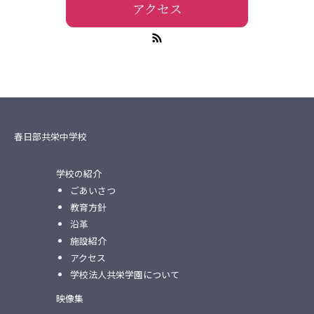
アクセス
春日部共栄中学校
学校の紹介
ごあいさつ
教育方針
沿革
施設紹介
アクセス
学校法人共栄学園について
映像集