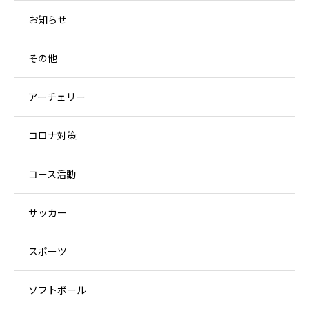
お知らせ
その他
アーチェリー
コロナ対策
コース活動
サッカー
スポーツ
ソフトボール