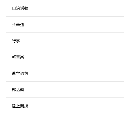
自治活動
茶華道
行事
軽音楽
進学通信
部活動
陸上競技