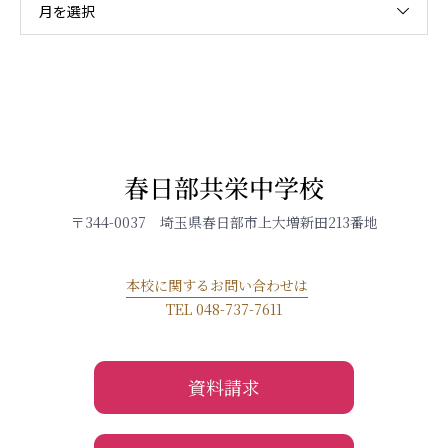
月を選択
春日部共栄中学校
〒344-0037 埼玉県春日部市上大増新田213番地
本校に関するお問い合わせは
TEL 048-737-7611
資料請求