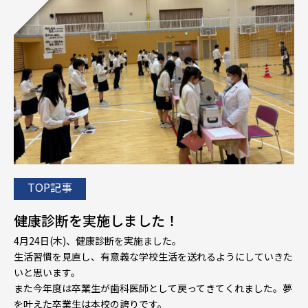
TOP記事
健康診断を実施しました！
4月24日(木)、健康診断を実施ました。
生活習慣を見直し、有意義な学校生活を送れるようにしていきた
いと思います。
また今年度は卒業生が歯科医師として戻ってきてくれました。夢
を叶えた卒業生は本校の誇りです。