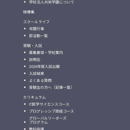
学校法人共栄学園について
映像集
スクールライフ
年間行事
部活動一覧
受験・入試
募集要項・学校案内
説明会
2026年度入試出願
入試結果
よくある質問
受験生の方へ（記事一覧）
カリキュラム
IT医学サイエンスコース
プログレッシブ政経コース
グローバルリーダーズ
プログラム
教科指導