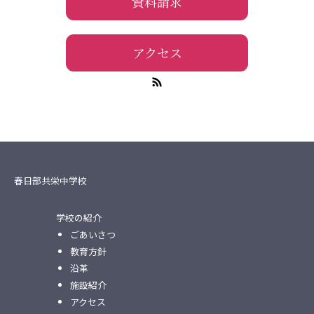
資料請求
アクセス
春日部共栄中学校
学校の紹介
ごあいさつ
教育方針
沿革
施設紹介
アクセス