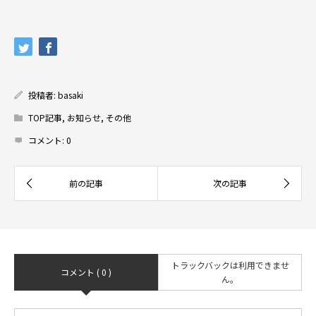
投稿者:
basaki
TOP記事
,
お知らせ
,
その他
コメント:
0
トラックバックは利用できませ
コメント ( 0 )
ん。