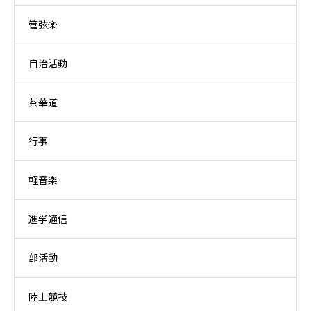
管弦楽
自治活動
茶華道
行事
軽音楽
進学通信
部活動
陸上競技