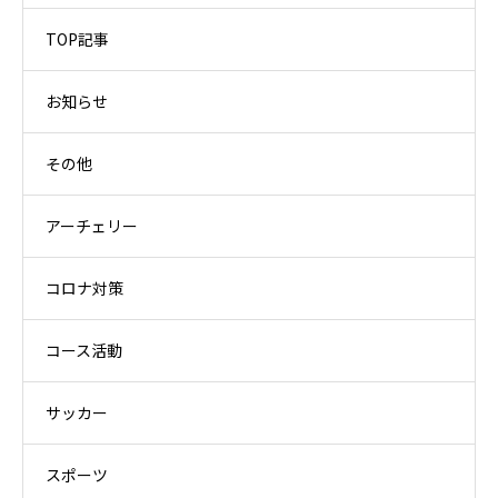
TOP記事
お知らせ
その他
アーチェリー
コロナ対策
コース活動
サッカー
スポーツ