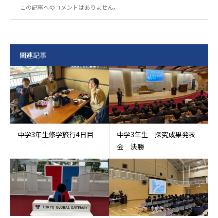
この記事へのコメントはありません。
関連記事
中学3年生修学旅行4日目
中学3年生 探究成果発表
会 決勝