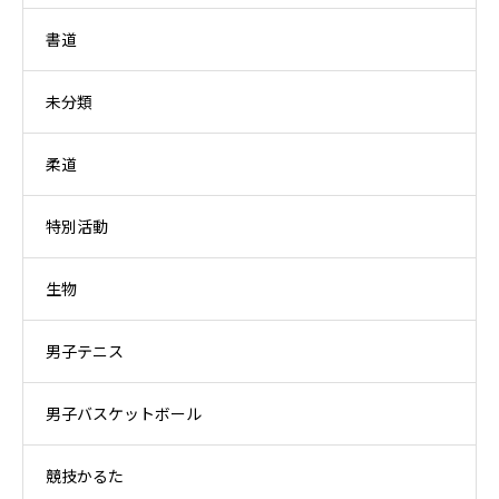
書道
未分類
柔道
特別活動
生物
男子テニス
男子バスケットボール
競技かるた