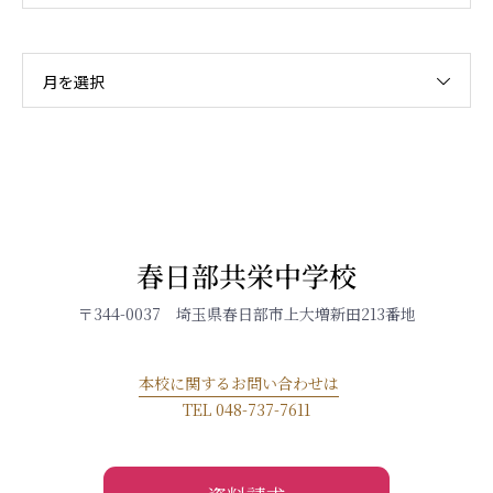
月を選択
春日部共栄中学校
〒344-0037 埼玉県春日部市上大増新田213番地
本校に関するお問い合わせは
TEL 048-737-7611