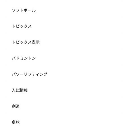
ソフトボール
トピックス
トピックス表示
バドミントン
パワーリフティング
入試情報
剣道
卓球