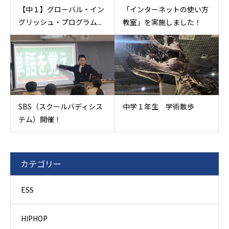
【中１】グローバル・イン
「インターネットの使い方
グリッシュ・プログラム...
教室」を実施しました！
SBS（スクールバディシス
中学１年生 学術散歩
テム）開催！
カテゴリー
ESS
HIPHOP