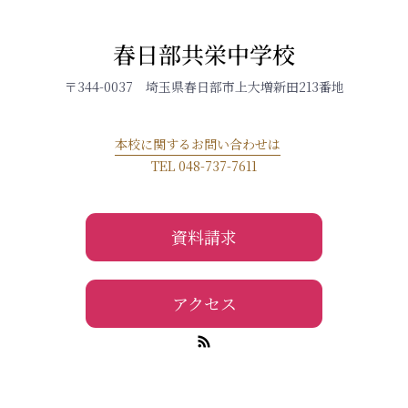
春日部共栄中学校
〒344-0037 埼玉県春日部市上大増新田213番地
本校に関するお問い合わせは
TEL 048-737-7611
資料請求
アクセス