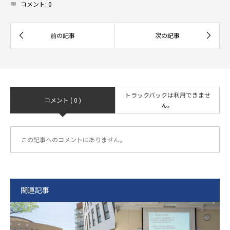
コメント:
0
トラックバックは利用できませ
コメント ( 0 )
ん。
この記事へのコメントはありません。
関連記事