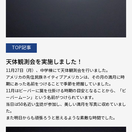
TOP記事
天体観測会を実施しました！
11月27日（月）、中学棟にて天体観測会を行いました。
アメリカの先住民族ネイティブアメリカンは、その月の満月に時
期にあった名前をつけることで季節を把握していました。
11月はビーバーに罠を仕掛ける時期の目安となることから、「ビ
ーバームーン」という名前がつけられています。
当日は50名近い生徒が参加し、美しい満月を写真に収めていまし
た。
また明日からも頑張ろうと思えるような素敵な時間でした。