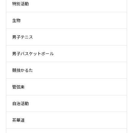
特別活動
生物
男子テニス
男子バスケットボール
競技かるた
管弦楽
自治活動
茶華道