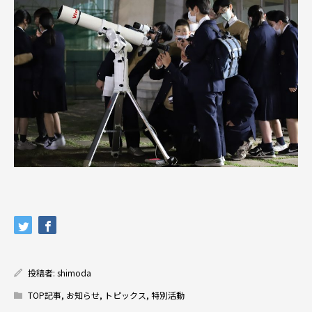
投稿者:
shimoda
TOP記事
,
お知らせ
,
トピックス
,
特別活動