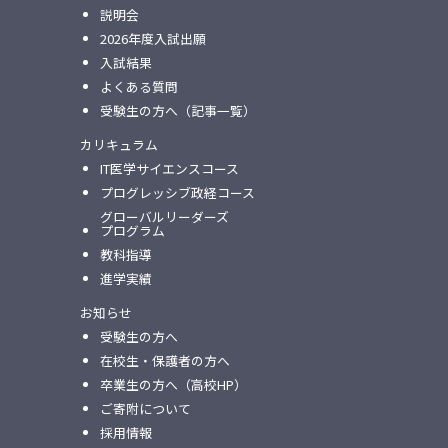
説明会
2026年度入試出願
入試結果
よくある質問
受験生の方へ（記事一覧）
カリキュラム
IT医学サイエンスコース
プログレッシブ政経コース
グローバルリーダーズ
プログラム
教科指導
進学実績
お知らせ
受験生の方へ
在校生・保護者の方へ
卒業生の方へ（高校HP）
ご寄附について
採用情報