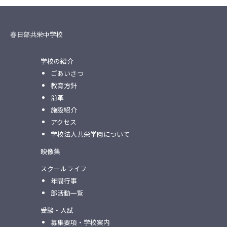
春日部共栄中学校
学校の紹介
ごあいさつ
教育方針
沿革
施設紹介
アクセス
学校法人共栄学園について
映像集
スクールライフ
年間行事
部活動一覧
受験・入試
募集要項・学校案内