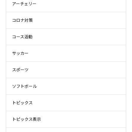
アーチェリー
コロナ対策
コース活動
サッカー
スポーツ
ソフトボール
トピックス
トピックス表示