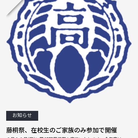
お知らせ
藤桐祭、在校生のご家族のみ参加で開催