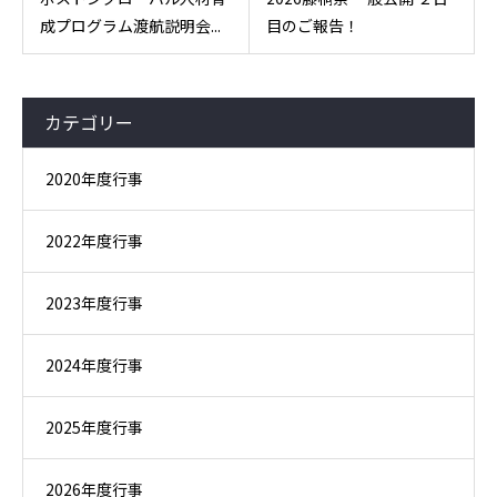
成プログラム渡航説明会...
目のご報告！
カテゴリー
2020年度行事
2022年度行事
2023年度行事
2024年度行事
2025年度行事
2026年度行事