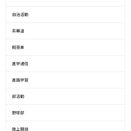
自治活動
茶華道
軽音楽
進学通信
進路学習
部活動
野球部
陸上競技