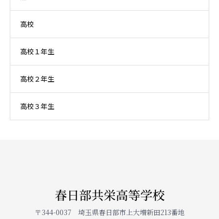
高校
高校１年生
高校２年生
高校３年生
春日部共栄高等学校
〒344-0037 埼玉県春日部市上大増新田213番地