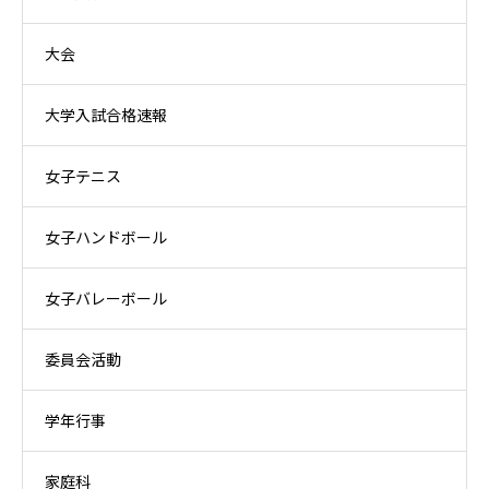
大会
大学入試合格速報
女子テニス
女子ハンドボール
女子バレーボール
委員会活動
学年行事
家庭科