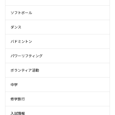
ソフトボール
ダンス
バドミントン
パワーリフティング
ボランティア活動
中学
修学旅行
入試情報