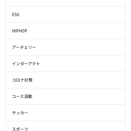
ESS
HIPHOP
アーチェリー
インターアクト
コロナ対策
コース活動
サッカー
スポーツ