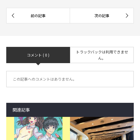
トラックバックは利用できませ
コメント ( 0 )
ん。
この記事へのコメントはありません。
関連記事