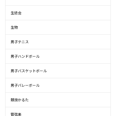
生徒会
生物
男子テニス
男子ハンドボール
男子バスケットボール
男子バレーボール
競技かるた
管弦楽