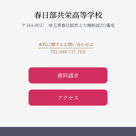
春日部共栄高等学校
〒344-0037 埼玉県春日部市上大増新田213番地
本校に関するお問い合わせは
TEL 048-737-7611
資料請求
アクセス