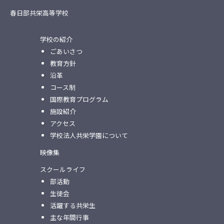
春日部共栄高等学校
学校の紹介
ごあいさつ
教育方針
沿革
コース制
国際教育プログラム
施設紹介
アクセス
学校法人共栄学園について
映像集
スクールライフ
部活動
生徒会
活躍する共栄生
主な年間行事