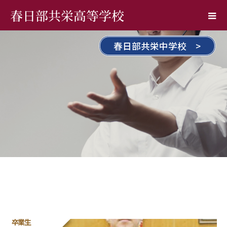
春日部共栄高等学校
春日部共栄中学校 >
卒業生