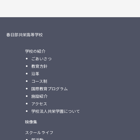
春日部共栄高等学校
学校の紹介
ごあいさつ
教育方針
沿革
コース制
国際教育プログラム
施設紹介
アクセス
学校法人共栄学園について
映像集
スクールライフ
部活動