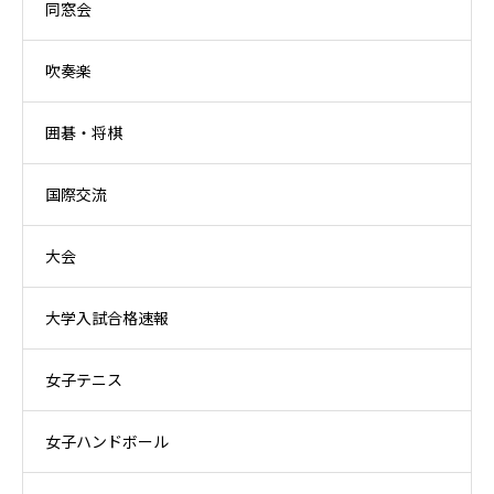
同窓会
吹奏楽
囲碁・将棋
国際交流
大会
大学入試合格速報
女子テニス
女子ハンドボール