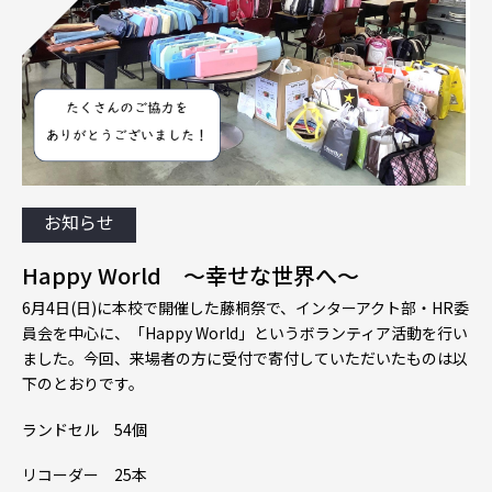
お知らせ
Happy World 〜幸せな世界へ〜
6月4日(日)に本校で開催した藤桐祭で、インターアクト部・HR委
員会を中心に、「Happy World」というボランティア活動を行い
ました。今回、来場者の方に受付で寄付していただいたものは以
下のとおりです。
ランドセル 54個
リコーダー 25本