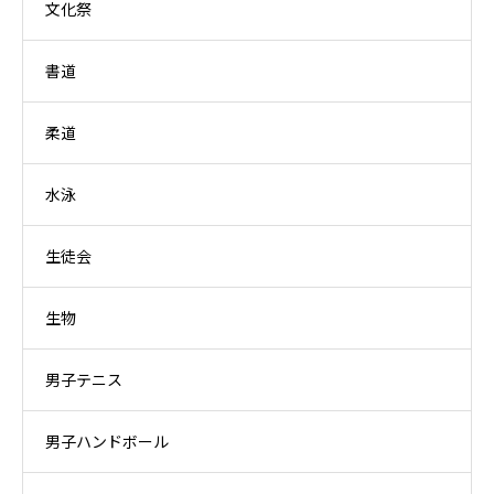
文化祭
書道
柔道
水泳
生徒会
生物
男子テニス
男子ハンドボール