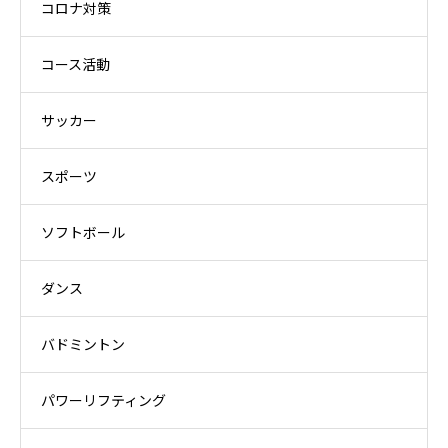
コロナ対策
コース活動
サッカー
スポーツ
ソフトボール
ダンス
バドミントン
パワーリフティング