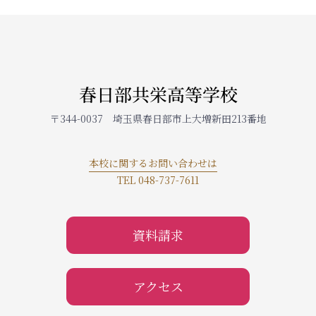
春日部共栄高等学校
〒344-0037 埼玉県春日部市上大増新田213番地
本校に関するお問い合わせは
TEL 048-737-7611
資料請求
アクセス