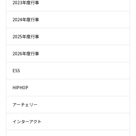
2023年度行事
2024年度行事
2025年度行事
2026年度行事
ESS
HIPHOP
アーチェリー
インターアクト