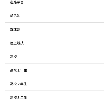
進路学習
部活動
野球部
陸上競技
高校
高校１年生
高校２年生
高校３年生