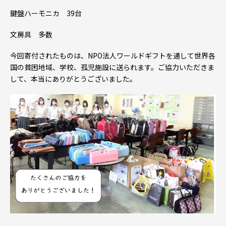
鍵盤ハーモニカ 39台
文房具 多数
今回寄付されたものは、NPO法人ワールドギフトを通して世界各
国の貧困地域、学校、孤児施設に送られます。ご協力いただきま
して、本当にありがとうございました。