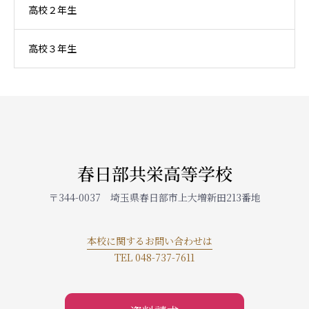
高校２年生
高校３年生
春日部共栄高等学校
〒344-0037 埼玉県春日部市上大増新田213番地
本校に関するお問い合わせは
TEL 048-737-7611