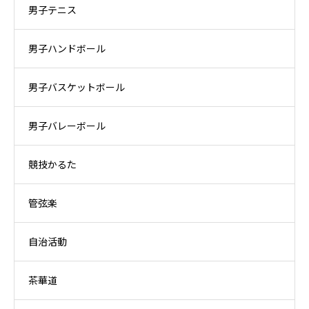
男子テニス
男子ハンドボール
男子バスケットボール
男子バレーボール
競技かるた
管弦楽
自治活動
茶華道