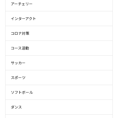
アーチェリー
インターアクト
コロナ対策
コース活動
サッカー
スポーツ
ソフトボール
ダンス