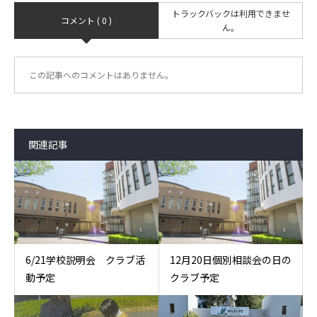
トラックバックは利用できませ
コメント ( 0 )
ん。
この記事へのコメントはありません。
関連記事
6/21学校説明会 クラブ活
12月20日個別相談会の日の
動予定
クラブ予定