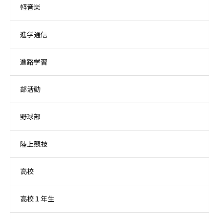
軽音楽
進学通信
進路学習
部活動
野球部
陸上競技
高校
高校１年生