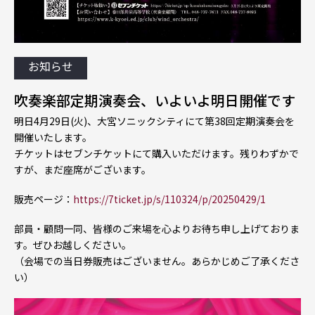
お知らせ
吹奏楽部定期演奏会、いよいよ明日開催です
明日4月29日(火)、大宮ソニックシティにて第38回定期演奏会を
開催いたします。
チケットはセブンチケットにて購入いただけます。残りわずかで
すが、まだ座席がございます。
販売ページ：
https://7ticket.jp/s/110324/p/20250429/1
部員・顧問一同、皆様のご来場を心よりお待ち申し上げておりま
す。ぜひお越しください。
（会場での当日券販売はございません。あらかじめご了承くださ
い）