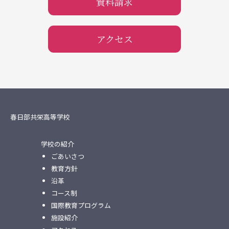
資料請求
アクセス
春日部共栄高等学校
学校の紹介
ごあいさつ
教育方針
沿革
コース制
国際教育プログラム
施設紹介