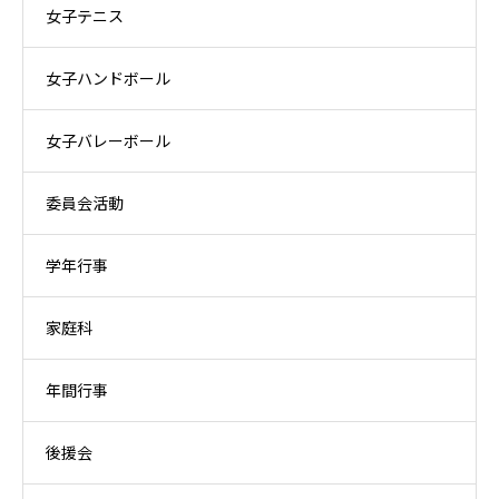
女子テニス
女子ハンドボール
女子バレーボール
委員会活動
学年行事
家庭科
年間行事
後援会