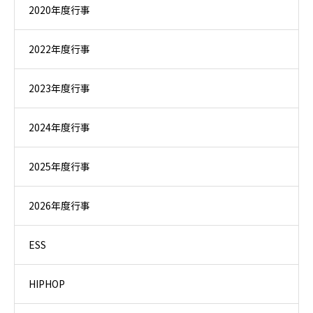
2020年度行事
2022年度行事
2023年度行事
2024年度行事
2025年度行事
2026年度行事
ESS
HIPHOP