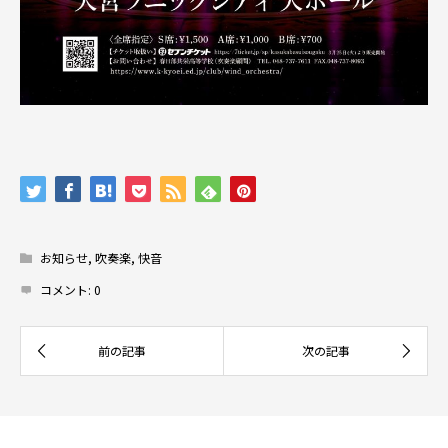
お知らせ
,
吹奏楽
,
快音
コメント:
0