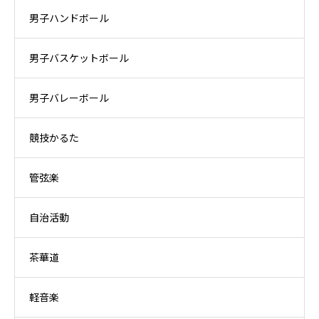
男子ハンドボール
男子バスケットボール
男子バレーボール
競技かるた
管弦楽
自治活動
茶華道
軽音楽