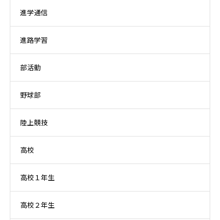
進学通信
進路学習
部活動
野球部
陸上競技
高校
高校１年生
高校２年生