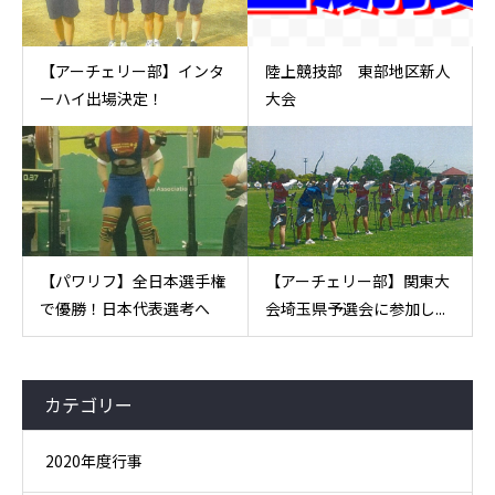
【アーチェリー部】インタ
陸上競技部 東部地区新人
ーハイ出場決定！
大会
【パワリフ】全日本選手権
【アーチェリー部】関東大
で優勝！日本代表選考へ
会埼玉県予選会に参加し...
カテゴリー
2020年度行事