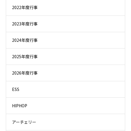
2022年度行事
2023年度行事
2024年度行事
2025年度行事
2026年度行事
ESS
HIPHOP
アーチェリー