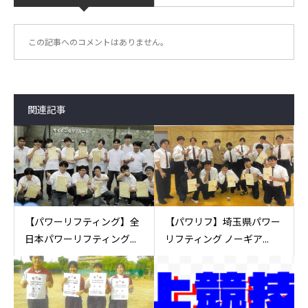
この記事へのコメントはありません。
関連記事
【パワーリフティング】全
【パワリフ】埼玉県パワー
日本パワーリフティング...
リフティング ノーギア...