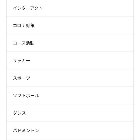
インターアクト
コロナ対策
コース活動
サッカー
スポーツ
ソフトボール
ダンス
バドミントン