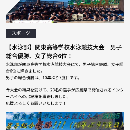
スポーツ
【水泳部】関東高等学校水泳競技大会 男子
総合優勝、女子総合6位！
水泳部が関東高等学校水泳競技大会にて、男子総合優勝、女子総
合6位に輝きました。
男子の総合優勝は、10年ぶり7度目です。
今大会の結果を受けて、23名の選手が広島県で開催されるインタ
ーハイへの出場権を獲得しました。
応援よろしくお願いいたします！