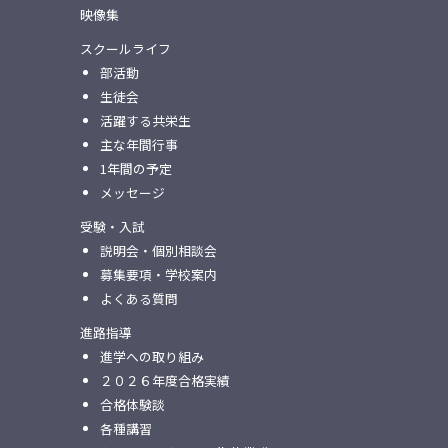
映像集
スクールライフ
部活動
生徒会
活躍する共栄生
主な年間行事
1年間の予定
メッセージ
受験・入試
説明会・個別相談会
募集要項・学校案内
よくある質問
進路指導
進学への取り組み
２０２６年度合格実績
合格体験談
各種講習