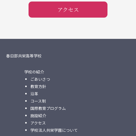
アクセス
春日部共栄高等学校
学校の紹介
ごあいさつ
教育方針
沿革
コース制
国際教育プログラム
施設紹介
アクセス
学校法人共栄学園について